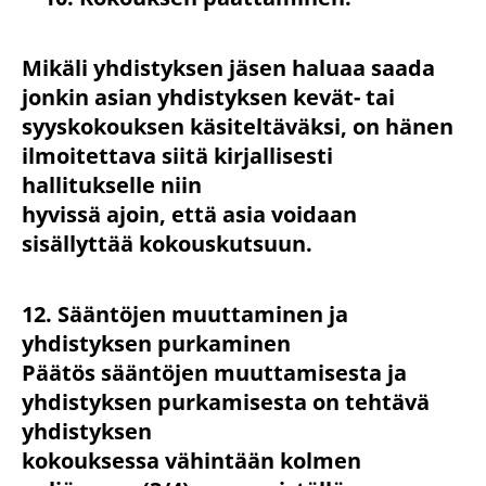
Mikäli yhdistyksen jäsen haluaa saada
jonkin asian yhdistyksen kevät- tai
syyskokouksen käsiteltäväksi, on hänen
ilmoitettava siitä kirjallisesti
hallitukselle niin
hyvissä ajoin, että asia voidaan
sisällyttää kokouskutsuun.
12. Sääntöjen muuttaminen ja
yhdistyksen purkaminen
Päätös sääntöjen muuttamisesta ja
yhdistyksen purkamisesta on tehtävä
yhdistyksen
kokouksessa vähintään kolmen