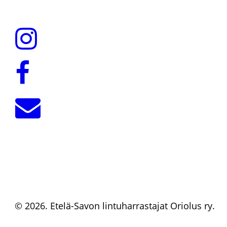
© 2026. Etelä-Savon lintuharrastajat Oriolus ry.