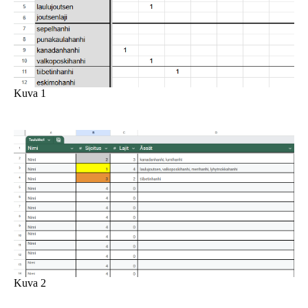
Kuva 1
Kuva 2