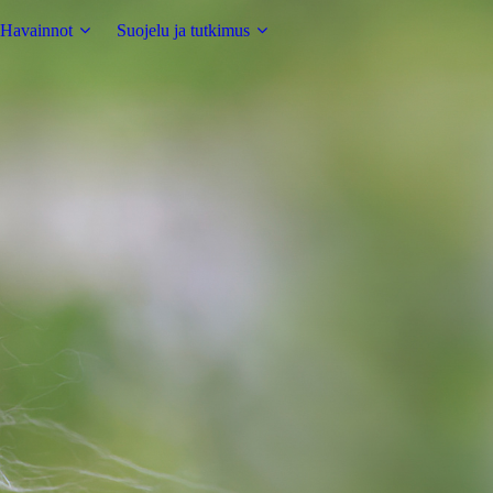
Havainnot
Suojelu ja tutkimus