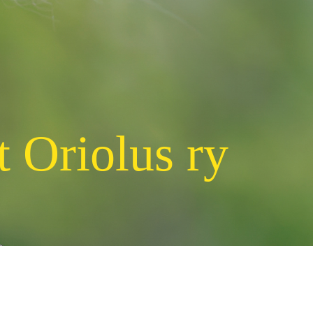
t Oriolus ry