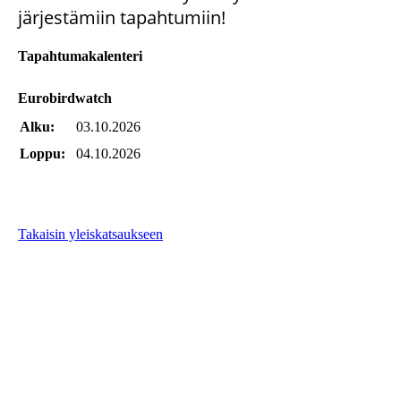
järjestämiin tapahtumiin!
Tapahtumakalenteri
Eurobirdwatch
Alku:
03.10.2026
Loppu:
04.10.2026
Takaisin yleiskatsaukseen